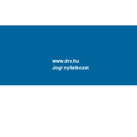
www.drv.hu
Jogi nyilatkozat